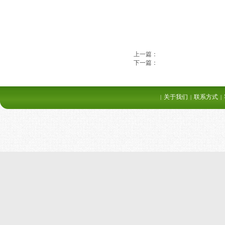
上一篇：
下一篇：
关于我们
联系方式
|
|
|