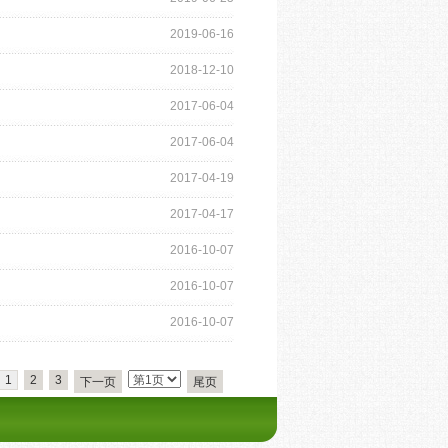
2019-06-16
2018-12-10
2017-06-04
2017-06-04
2017-04-19
2017-04-17
2016-10-07
2016-10-07
2016-10-07
1
2
3
下一页
尾页