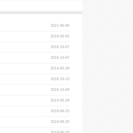
2021-06-06
2016-06-05
2016-10-07
2016-10-07
2014-05-26
2016-10-10
2016-10-09
2015-05-29
2019-06-25
2019-06-25
2019-06-25