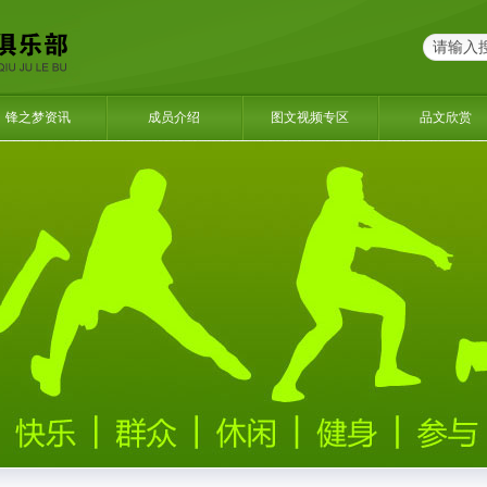
锋之梦资讯
成员介绍
图文视频专区
品文欣赏