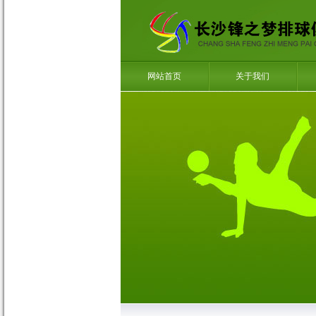
网站首页
关于我们