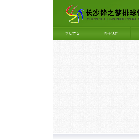
网站首页
关于我们