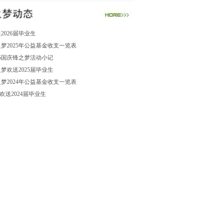
2026届毕业生
梦2025年公益基金收支一览表
25国庆锋之梦活动小记
梦欢送2025届毕业生
梦2024年公益基金收支一览表
15欢送2024届毕业生