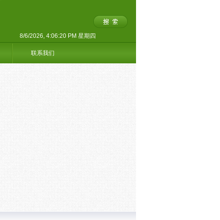
8/6/2026, 4:06:20 PM 星期四
联系我们