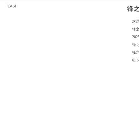
FLASH
欢送
锋之
20
锋之
锋之
6.