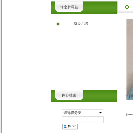
锋之梦导航
成员介绍
内容搜索
一师
请选择分类
上一