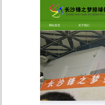
网站首页
关于我们