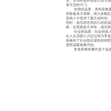
头，亲情的爱的温度让他无憾
者天堂的大门。
友情的温度：亲情是根基和
采取集体大营救，绝大多数队
型病人中坚持了最久的时间。
同时，俱乐部也用自己的的温
嵘，生死面前方本性，俱乐部
社会的温度：社会则是人生
女人从四面八方赶过来为李老
体验到了社会陌生朋友的和熙
度而温暖着离开的。
李老师离世事件是个温度计