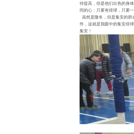
待提高，但是他们出色的身体
同的心：只要有排球，只要一
虽然是隆冬，但是集安的群
件，这就是我眼中的集安排球
集安！