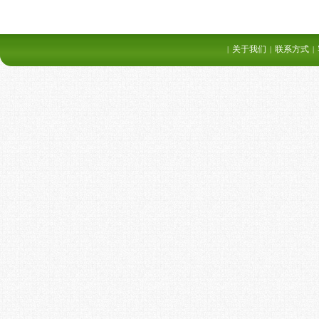
关于我们
联系方式
|
|
|