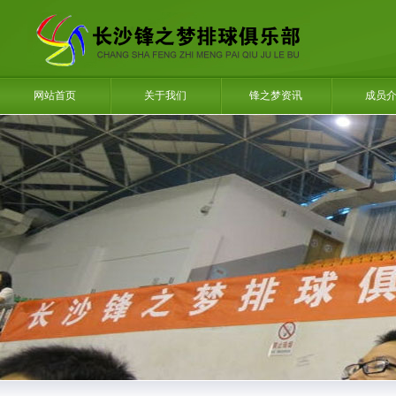
网站首页
关于我们
锋之梦资讯
成员