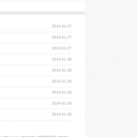
2014-01-27
2014-01-27
2014-01-27
2014-01-28
2014-01-28
2014-01-28
2014-01-28
2014-01-28
2014-01-28