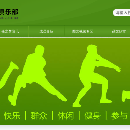
锋之梦资讯
成员介绍
图文视频专区
品文欣赏