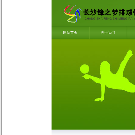
网站首页
关于我们