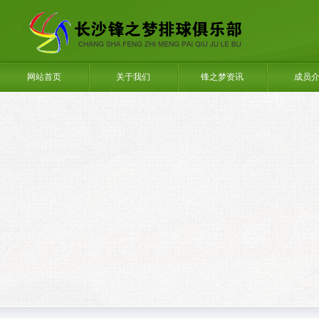
网站首页
关于我们
锋之梦资讯
成员