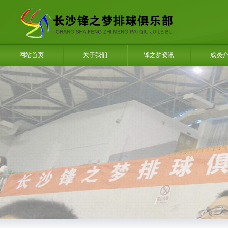
网站首页
关于我们
锋之梦资讯
成员