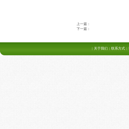
上一篇：
下一篇：
关于我们
联系方式
|
|
|