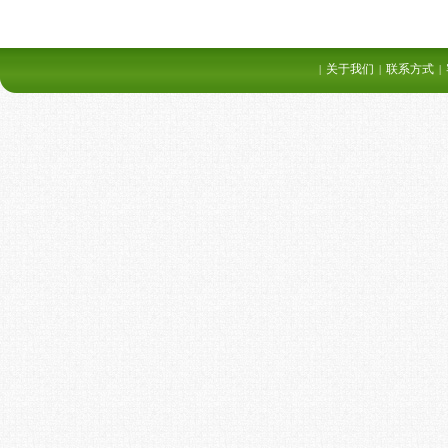
关于我们
联系方式
|
|
|