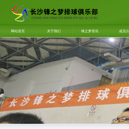
网站首页
关于我们
锋之梦资讯
成员